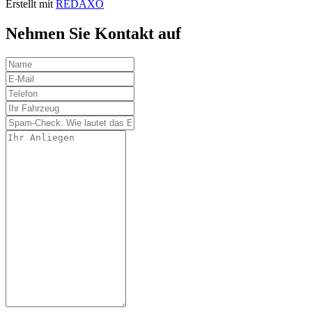
Erstellt mit
REDAXO
Nehmen Sie Kontakt auf