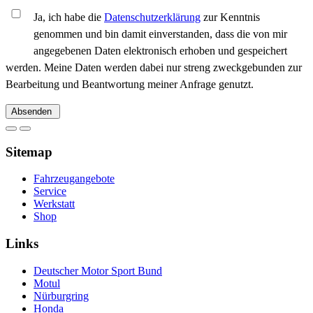
Ja, ich habe die
Datenschutzerklärung
zur Kenntnis
genommen und bin damit einverstanden, dass die von mir
angegebenen Daten elektronisch erhoben und gespeichert
werden. Meine Daten werden dabei nur streng zweckgebunden zur
Bearbeitung und Beantwortung meiner Anfrage genutzt.
Absenden
Sitemap
Fahrzeugangebote
Service
Werkstatt
Shop
Links
Deutscher Motor Sport Bund
Motul
Nürburgring
Honda