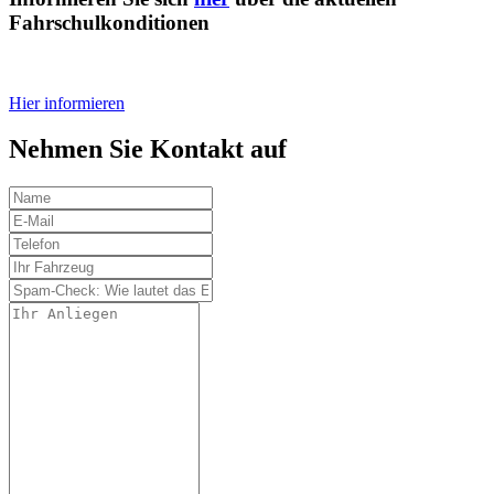
Fahrschulkonditionen
Hier informieren
Nehmen Sie Kontakt auf