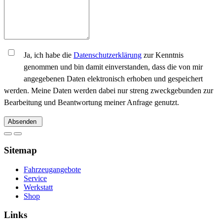
Ja, ich habe die
Datenschutzerklärung
zur Kenntnis
genommen und bin damit einverstanden, dass die von mir
angegebenen Daten elektronisch erhoben und gespeichert
werden. Meine Daten werden dabei nur streng zweckgebunden zur
Bearbeitung und Beantwortung meiner Anfrage genutzt.
Absenden
Sitemap
Fahrzeugangebote
Service
Werkstatt
Shop
Links