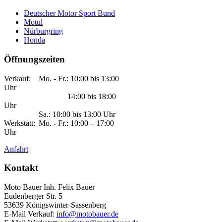
Deutscher Motor Sport Bund
Motul
Nürburgring
Honda
Öffnungszeiten
Verkauf:
Mo. - Fr.: 10:00 bis 13:00
Uhr
14:00 bis 18:00
Uhr
Sa.: 10:00 bis 13:00 Uhr
Werkstatt:
Mo. - Fr.: 10:00 – 17:00
Uhr
Anfahrt
Kontakt
Moto Bauer Inh. Felix Bauer
Eudenberger Str. 5
53639 Königswinter-Sassenberg
E-Mail Verkauf:
info@motobauer.de